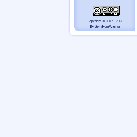
Copyright © 2007 - 2026
By
SixtyFourWarrior